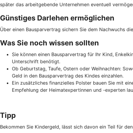
später das arbeitgebende Unternehmen eventuell vermögens
Günstiges Darlehen ermöglichen
Über einen Bausparvertrag sichern Sie dem Nachwuchs die 
Was Sie noch wissen sollten
Sie können einen Bausparvertrag für Ihr Kind, Enkelk
Unterschrift benötigt.
Ob Geburtstag, Taufe, Ostern oder Weihnachten: Sowo
Geld in den Bausparvertrag des Kindes einzahlen.
Ein zusätzliches finanzielles Polster bauen Sie mit e
Empfehlung der Heimatexpertinnen und -experten lau
Tipp
Bekommen Sie Kindergeld, lässt sich davon ein Teil für d