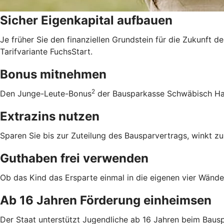
Sicher Eigenkapital aufbauen
Je früher Sie den finanziellen Grundstein für die Zukunft d
Tarifvariante FuchsStart.
Bonus mitnehmen
2
Den Junge-Leute-Bonus
der Bausparkasse Schwäbisch Hall
Extrazins nutzen
Sparen Sie bis zur Zuteilung des Bausparvertrags, winkt zu
Guthaben frei verwenden
Ob das Kind das Ersparte einmal in die eigenen vier Wände 
Ab 16 Jahren Förderung einheimsen
Der Staat unterstützt Jugendliche ab 16 Jahren beim Bausp