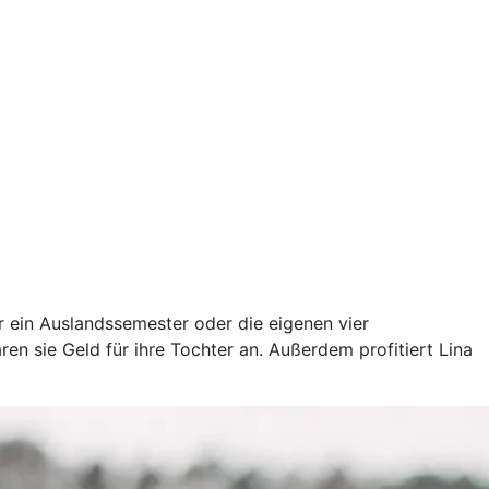
ür ein Auslandssemester oder die eigenen vier
en sie Geld für ihre Tochter an. Außerdem profitiert Lina