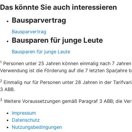
Das könnte Sie auch interessieren
Bausparvertrag
Bausparvertrag
Bausparen für junge Leute
Bausparen für junge Leute
1
Personen unter 25 Jahren können einmalig nach 7 Jahren 
Verwendung ist die Förderung auf die 7 letzten Sparjahre b
2
Einmalig nur für Personen unter 28 Jahren in der Tarifva
3 ABB.
3
Weitere Voraussetzungen gemäß Paragraf 3 ABB; die Vertr
Impressum
Datenschutz
Nutzungsbedingungen