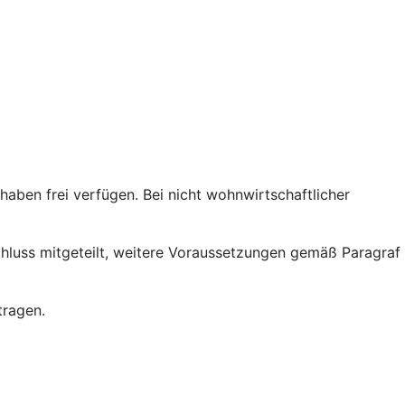
ben frei verfügen. Bei nicht wohnwirtschaftlicher
chluss mitgeteilt, weitere Voraussetzungen gemäß Paragraf
tragen.