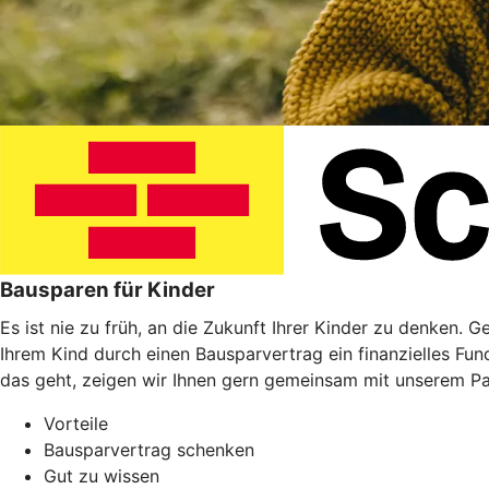
Bausparen für Kinder
Es ist nie zu früh, an die Zukunft Ihrer Kinder zu denken. 
Ihrem Kind durch einen Bausparvertrag ein finanzielles Fu
das geht, zeigen wir Ihnen gern gemeinsam mit unserem P
Vorteile
Bausparvertrag schenken
Gut zu wissen