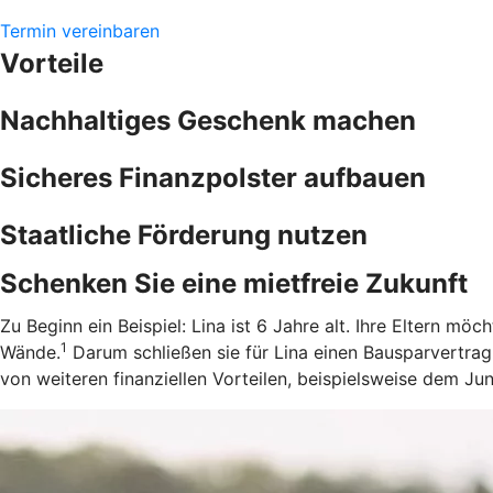
Termin vereinbaren
Vorteile
Nachhaltiges Geschenk machen
Sicheres Finanzpolster aufbauen
Staatliche Förderung nutzen
Schenken Sie eine mietfreie Zukunft
Zu Beginn ein Beispiel: Lina ist 6 Jahre alt. Ihre Eltern m
1
Wände.
Darum schließen sie für Lina einen Bausparvertrag
von weiteren finanziellen Vorteilen, beispielsweise dem J