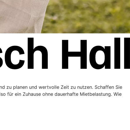
end zu planen und wertvolle Zeit zu nutzen. Schaffen Sie
lso für ein Zuhause ohne dauerhafte Mietbelastung. Wie