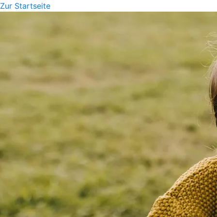
Zur Startseite