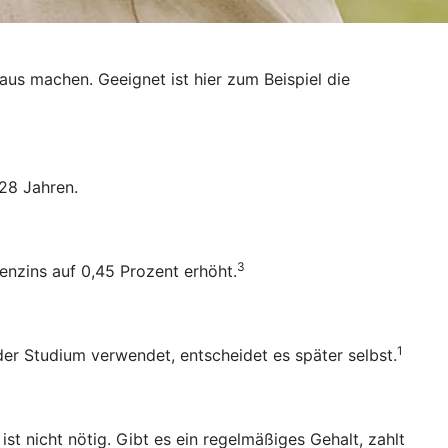
raus machen. Geeignet ist hier zum Beispiel die
28 Jahren.
3
enzins auf 0,45 Prozent erhöht.
1
oder Studium verwendet, entscheidet es später selbst.
 nicht nötig. Gibt es ein regelmäßiges Gehalt, zahlt