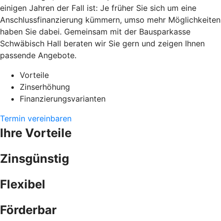
einigen Jahren der Fall ist: Je früher Sie sich um eine
Anschlussfinanzierung kümmern, umso mehr Möglichkeiten
haben Sie dabei. Gemeinsam mit der Bausparkasse
Schwäbisch Hall beraten wir Sie gern und zeigen Ihnen
passende Angebote.
Vorteile
Zinserhöhung
Finanzierungsvarianten
Termin vereinbaren
Ihre Vorteile
Zinsgünstig
Flexibel
Förderbar