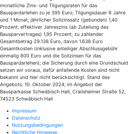
monatliche Zins- und Tilgungsraten für das
Bauspardarlehen zu je 395 Euro; Tilgungsdauer 6 Jahre
und 1 Monat; jährlicher Sollzinssatz (gebunden) 1,40
Prozent; effektiver Jahreszins (ab Zuteilung des
Bausparvertrages) 1,95 Prozent; zu zahlender
Gesamtbetrag 29.138 Euro, davon 1.638 Euro
Gesamtkosten (inklusive anteiliger Abschlussgebühr
einmalig 800 Euro und die Sollzinsen für das
Bauspardarlehen); die Sicherung durch eine Grundschuld
setzen wir voraus, dafür anfallende Kosten sind nicht
bekannt und hier nicht berücksichtigt. Stand des
Angebots: 10. Oktober 2024; im Angebot der
Bausparkasse Schwäbisch Hall, Crailsheimer Straße 52,
74523 Schwäbisch Hall
Impressum
Datenschutz
Nutzungsbedingungen
Rechtliche Hinweise