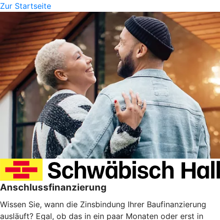
Zur Startseite
Anschlussfinanzierung
Wissen Sie, wann die Zinsbindung Ihrer Baufinanzierung
ausläuft? Egal, ob das in ein paar Monaten oder erst in