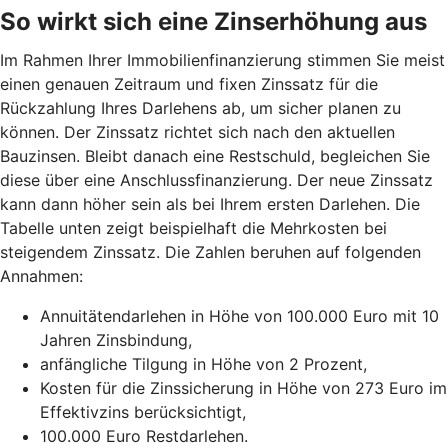
So wirkt sich eine Zinserhöhung aus
Im Rahmen Ihrer Immobilienfinanzierung stimmen Sie meist
einen genauen Zeitraum und fixen Zinssatz für die
Rückzahlung Ihres Darlehens ab, um sicher planen zu
können. Der Zinssatz richtet sich nach den aktuellen
Bauzinsen. Bleibt danach eine Restschuld, begleichen Sie
diese über eine Anschlussfinanzierung. Der neue Zinssatz
kann dann höher sein als bei Ihrem ersten Darlehen. Die
Tabelle unten zeigt beispielhaft die Mehrkosten bei
steigendem Zinssatz. Die Zahlen beruhen auf folgenden
Annahmen:
Annuitätendarlehen in Höhe von 100.000 Euro mit 10
Jahren Zinsbindung,
anfängliche Tilgung in Höhe von 2 Prozent,
Kosten für die Zinssicherung in Höhe von 273 Euro im
Effektivzins berücksichtigt,
100.000 Euro Restdarlehen.