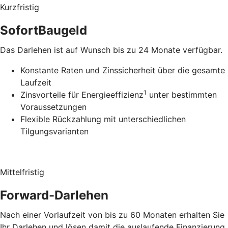
Kurzfristig
SofortBaugeld
Das Darlehen ist auf Wunsch bis zu 24 Monate verfügbar.
Konstante Raten und Zinssicherheit über die gesamte
Laufzeit
1
Zinsvorteile für Energieeffizienz
unter bestimmten
Voraussetzungen
Flexible Rückzahlung mit unterschiedlichen
Tilgungsvarianten
Mittelfristig
Forward-Darlehen
Nach einer Vorlaufzeit von bis zu 60 Monaten erhalten Sie
Ihr Darlehen und lösen damit die auslaufende Finanzierung