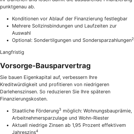
punktgenau ab.
Konditionen vor Ablauf der Finanzierung festlegbar
Mehrere Sollzinsbindungen und Laufzeiten zur
Auswahl
2
Optional: Sondertilgungen und Sondersparzahlungen
Langfristig
Vorsorge-Bausparvertrag
Sie bauen Eigenkapital auf, verbessern Ihre
Kreditwürdigkeit und profitieren von niedrigeren
Darlehenszinsen. So reduzieren Sie Ihre späteren
Finanzierungskosten.
3
Staatliche Förderung
möglich: Wohnungsbauprämie,
Arbeitnehmersparzulage und Wohn-Riester
Aktuell niedrige Zinsen ab 1,95 Prozent effektivem
4
Jahreszins